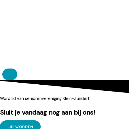
Word lid van seniorenvereniging Klein-Zundert
Sluit je vandaag nog aan bij ons!
LID WORDEN