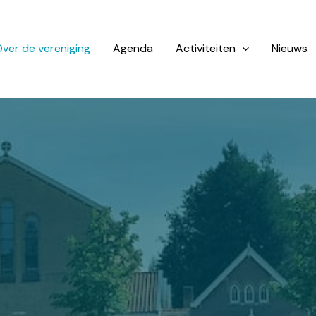
ver de vereniging
Agenda
Activiteiten
Nieuws