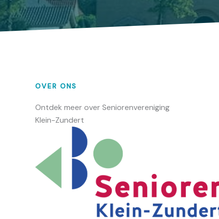
OVER ONS
Ontdek meer over Seniorenvereniging
Klein-Zundert