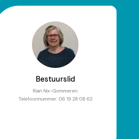
Bestuurslid
Rian Nix-Gommeren
Telefoonnummer: 06 19 28 08 62