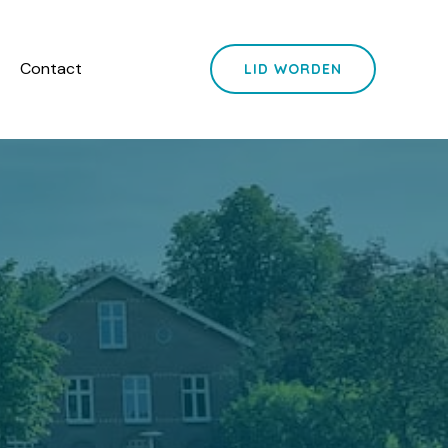
Contact
LID WORDEN