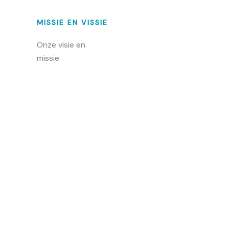
MISSIE EN VISSIE
Onze visie en
missie