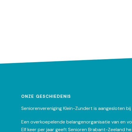
ONZE GESCHIEDENIS
Seniorenvereniging Klein-Zundert is aangesloten bij
Een overkoepelende belangenorganisatie van en vo
Elf keer per jaar geeft Senioren Brabant-Zeeland 