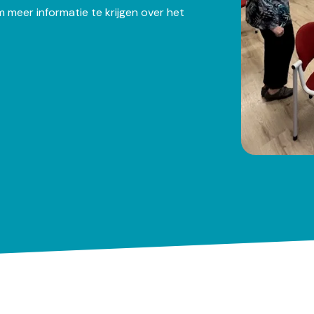
m meer informatie te krijgen over het