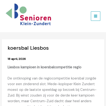
Ga
naar
de
inhoud
koersbal Liesbos
18 april, 2026
Liesbos kampioen in koersbalcompetitie regio
De ontknoping van de regiocompetitie koersbal zorgde
voor een zinderend slot. Mede-koploper Klein Zundert
moest op de laatste speeldag op bezoek bij Centrum-
Zuid. Bij winst zouden zij voor de derde keer kampioen
worden, maar Centrum-Zuid dacht daar heel anders