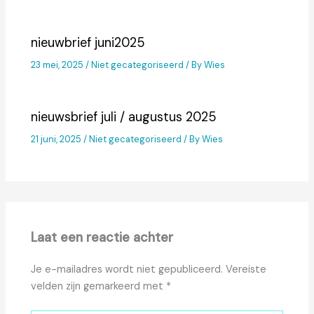
nieuwbrief juni2025
23 mei, 2025
/
Niet gecategoriseerd
/ By
Wies
nieuwsbrief juli / augustus 2025
21 juni, 2025
/
Niet gecategoriseerd
/ By
Wies
Laat een reactie achter
Je e-mailadres wordt niet gepubliceerd.
Vereiste
velden zijn gemarkeerd met
*