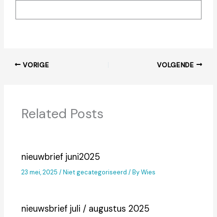
VORIGE
VOLGENDE
Related Posts
nieuwbrief juni2025
23 mei, 2025
/
Niet gecategoriseerd
/ By
Wies
nieuwsbrief juli / augustus 2025