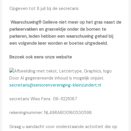
Opgeven tot 8 juli bij de secretaris
Waarschuwing!!! Gelieve niet meer op het gras naast de
parkeervakken en grasveldje onder de bomen te
parkeren, leden hebben een waarschuwing gehad bij
een volgende keer worden er boetes uitgedeeld.
Bezoek ook eens onze website
secretaris@seniorenvereniging-kleinzundert.nl
secretaris Wies Fens 06-11221087
rekeningnummer: NL48RABO0160530598
Graag u aandacht voor onderstaande activiteit die op