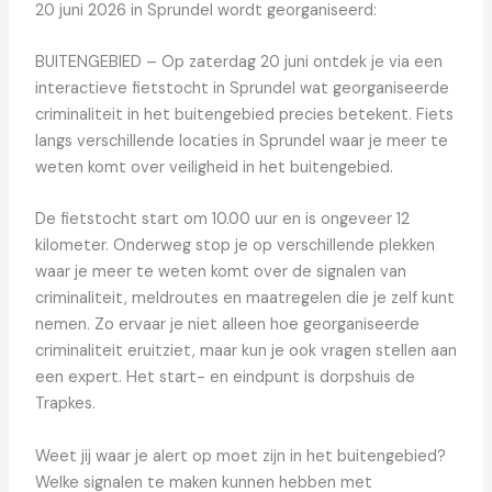
20 juni 2026 in Sprundel wordt georganiseerd:
BUITENGEBIED – Op zaterdag 20 juni ontdek je via een
interactieve fietstocht in Sprundel wat georganiseerde
criminaliteit in het buitengebied precies betekent. Fiets
langs verschillende locaties in Sprundel waar je meer te
weten komt over veiligheid in het buitengebied.
De fietstocht start om 10.00 uur en is ongeveer 12
kilometer. Onderweg stop je op verschillende plekken
waar je meer te weten komt over de signalen van
criminaliteit, meldroutes en maatregelen die je zelf kunt
nemen. Zo ervaar je niet alleen hoe georganiseerde
criminaliteit eruitziet, maar kun je ook vragen stellen aan
een expert. Het start- en eindpunt is dorpshuis de
Trapkes.
Weet jij waar je alert op moet zijn in het buitengebied?
Welke signalen te maken kunnen hebben met