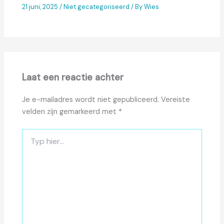
21 juni, 2025
/
Niet gecategoriseerd
/ By
Wies
Laat een reactie achter
Je e-mailadres wordt niet gepubliceerd.
Vereiste
velden zijn gemarkeerd met
*
Typ
hier...