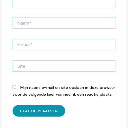
Naam*
E-
mail*
Site
Mijn naam, e-mail en site opslaan in deze browser
voor de volgende keer wanneer ik een reactie plaats.