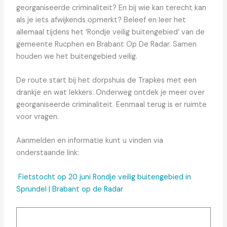
georganiseerde criminaliteit? En bij wie kan terecht kan
als je iets afwijkends opmerkt? Beleef en leer het
allemaal tijdens het ‘Rondje veilig buitengebied’ van de
gemeente Rucphen en Brabant Op De Radar. Samen
houden we het buitengebied veilig.
De route start bij het dorpshuis de Trapkes met een
drankje en wat lekkers. Onderweg ontdek je meer over
georganiseerde criminaliteit. Eenmaal terug is er ruimte
voor vragen.
Aanmelden en informatie kunt u vinden via
onderstaande link:
Fietstocht op 20 juni Rondje veilig buitengebied in
Sprundel | Brabant op de Radar