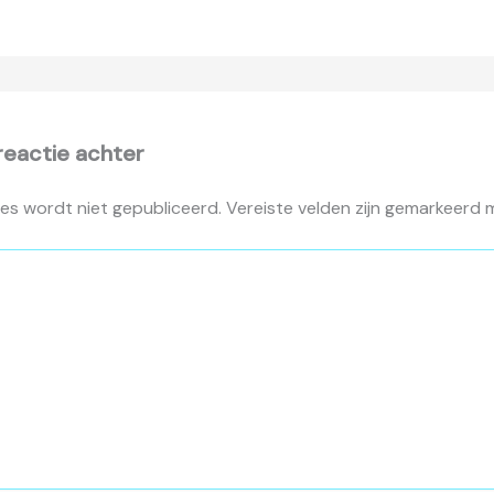
reactie achter
es wordt niet gepubliceerd.
Vereiste velden zijn gemarkeerd