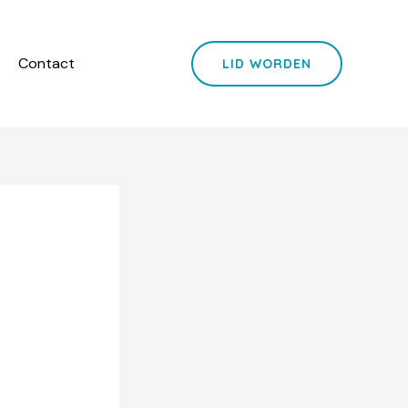
Contact
LID WORDEN