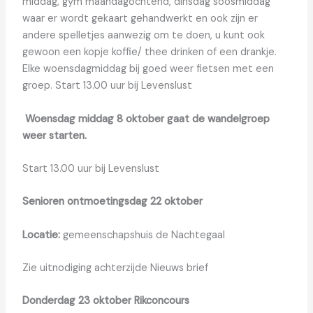
middag, gym maandagochtend, dinsdag soosmiddag
waar er wordt gekaart gehandwerkt en ook zijn er
andere spelletjes aanwezig om te doen, u kunt ook
gewoon een kopje koffie/ thee drinken of een drankje.
Elke woensdagmiddag bij goed weer fietsen met een
groep. Start 13.00 uur bij Levenslust
Woensdag middag 8 oktober gaat de wandelgroep
weer starten.
Start 13.00 uur bij Levenslust
Senioren ontmoetingsdag 22 oktober
Locatie:
gemeenschapshuis de Nachtegaal
Zie uitnodiging achterzijde Nieuws brief
Donderdag 23 oktober Rikconcours