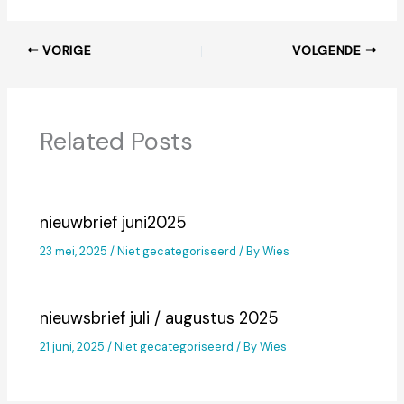
VORIGE
VOLGENDE
Related Posts
nieuwbrief juni2025
23 mei, 2025
/
Niet gecategoriseerd
/ By
Wies
nieuwsbrief juli / augustus 2025
21 juni, 2025
/
Niet gecategoriseerd
/ By
Wies