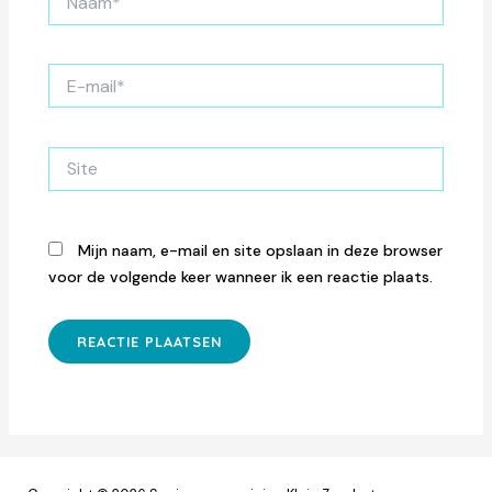
E-
mail*
Site
Mijn naam, e-mail en site opslaan in deze browser
voor de volgende keer wanneer ik een reactie plaats.