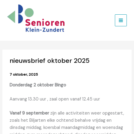
Ga
naar
de
inhoud
nieuwsbrief oktober 2025
7 oktober, 2025
Donderdag 2 oktober Bingo
Aanvang 13.30 uur , zaal open vanaf 12.45 uur
Vanaf 9 september
zijn alle activiteiten weer opgestart,
zoals het Biljarten elke ochtend behalve vrijdag en
dinsdag middag, koersbal maandagmiddag en woensdag