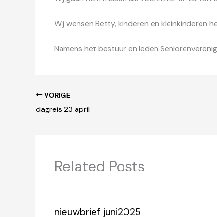
Wij wensen Betty, kinderen en kleinkinderen heel
Namens het bestuur en leden Seniorenverenigi
VORIGE
dagreis 23 april
Related Posts
nieuwbrief juni2025