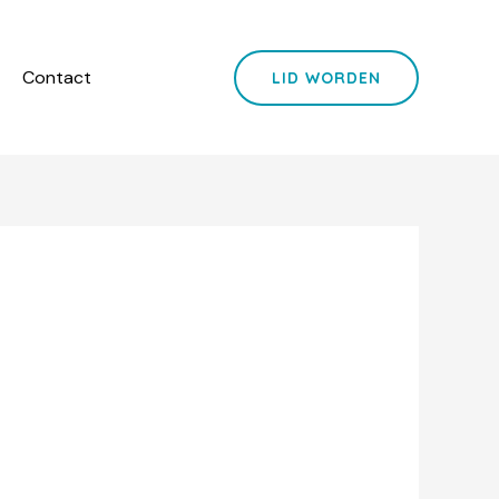
Contact
LID WORDEN