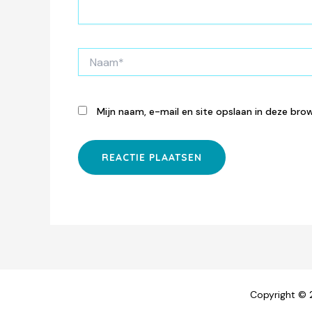
Naam*
Mijn naam, e-mail en site opslaan in deze bro
Copyright 