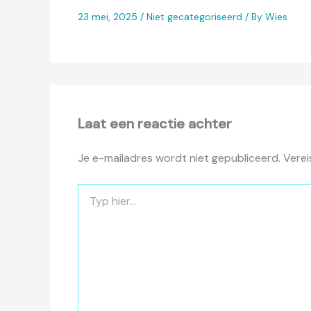
23 mei, 2025
/
Niet gecategoriseerd
/ By
Wies
Laat een reactie achter
Je e-mailadres wordt niet gepubliceerd.
Verei
Typ
hier...