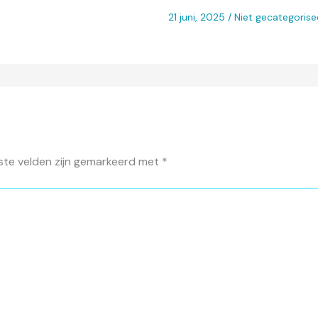
21 juni, 2025
/
Niet gecategorise
ste velden zijn gemarkeerd met
*