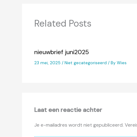
Related Posts
nieuwbrief juni2025
23 mei, 2025
/
Niet gecategoriseerd
/ By
Wies
Laat een reactie achter
Je e-mailadres wordt niet gepubliceerd.
Verei