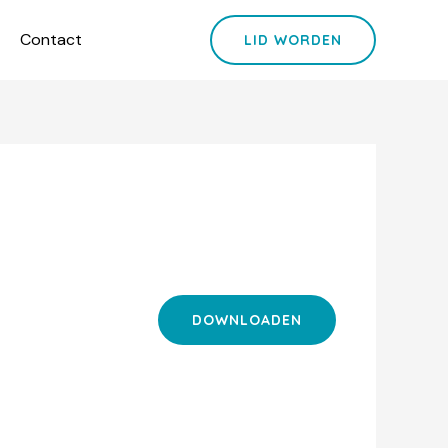
Contact
LID WORDEN
DOWNLOADEN