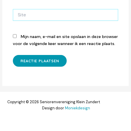
Site
Mijn naam, e-mail en site opslaan in deze browser
voor de volgende keer wanneer ik een reactie plaats.
Copyright © 2026 Seniorenvereniging Klein Zundert
Design door
Moniekdesign