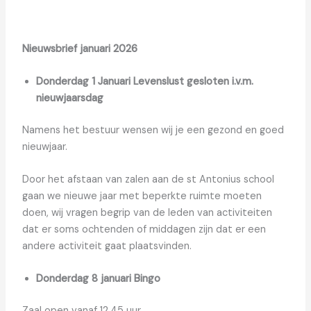
Nieuwsbrief januari 2026
Donderdag 1 Januari Levenslust gesloten i.v.m.
nieuwjaarsdag
Namens het bestuur wensen wij je een gezond en goed
nieuwjaar.
Door het afstaan van zalen aan de st Antonius school
gaan we nieuwe jaar met beperkte ruimte moeten
doen, wij vragen begrip van de leden van activiteiten
dat er soms ochtenden of middagen zijn dat er een
andere activiteit gaat plaatsvinden.
Donderdag 8 januari Bingo
Zaal open vanaf 12.45 uur,