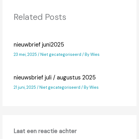
Related Posts
nieuwbrief juni2025
23 mei, 2025
/
Niet gecategoriseerd
/ By
Wies
nieuwsbrief juli / augustus 2025
21 juni, 2025
/
Niet gecategoriseerd
/ By
Wies
Laat een reactie achter