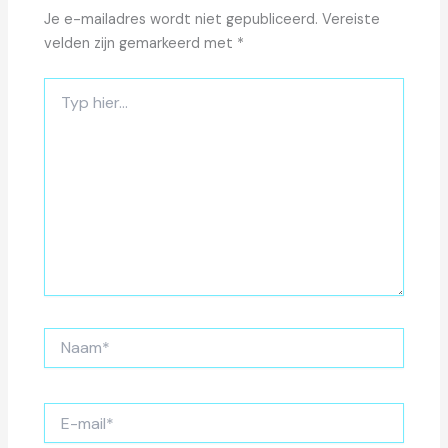
Je e-mailadres wordt niet gepubliceerd.
Vereiste
velden zijn gemarkeerd met
*
Typ
hier...
Naam*
E-
mail*